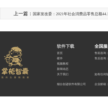
上一篇：
国家发改委：2021年社会消费品零售总额44.
软件下载
全国服务
首页
售前咨询：40
硬件
售后咨询：40
视频教程
新闻动态
关于我们
如有任何疑
烟台创迹软件有限公司
企业邮箱：zha