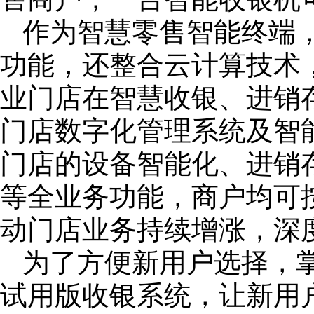
作为智慧零售智能终端
功能，还整合云计算技术
业门店在智慧收银、进销
门店数字化管理系统及智
门店的设备智能化、进销
等全业务功能，商户均可
动门店业务持续增涨，深
为了方便新用户选择，掌
试用版收银系统，让新用