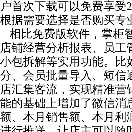
户首次下载可以免费享受2
根据需要选择是否购买专
相比免费版软件，掌柜
店铺经营分析报表、员工
小包拆解等实用功能。比
分、会员批量导入、短信
店汇集客流，实现精准营
能的基础上增加了微信消
额、本月销售额、本月利
进行推送，让店主可以随