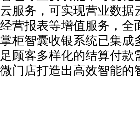
云服务，可实现营业数据
经营报表等增值服务，全
掌柜智囊收银系统已集成
足顾客多样化的结算付款
微门店打造出高效智能的