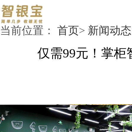
当前位置：
首页
>
新闻动态
仅需99元！掌