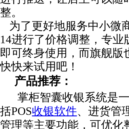
整。
为了更好地服务中小微
14进行了价格调整，专业版9
即可终身使用，而旗舰版也
快快来试用吧！
产品推荐：
掌柜智囊收银系统是一
括POS
收银软件
、进货管
管理等主要功能，可优化