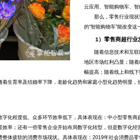
云应用、智能购物车、智
那么，零售行业现状到
的“智能购物车”能改变这
1）零售商超行业
随着信息技术和互联网
地区市场红利凸显；随着
幅提高；随着线上和线下
随着生育率及结婚率下降，老龄化趋势和家庭小型化趋势明显，
化程度低、众多环节效率低下，具体表现在：中小型零售商超
置效率；还有一些零售企业开始布局数字化转型，但是数字化经
疲软的消费市场现状。具体表现在：2019年社会消费品零售总