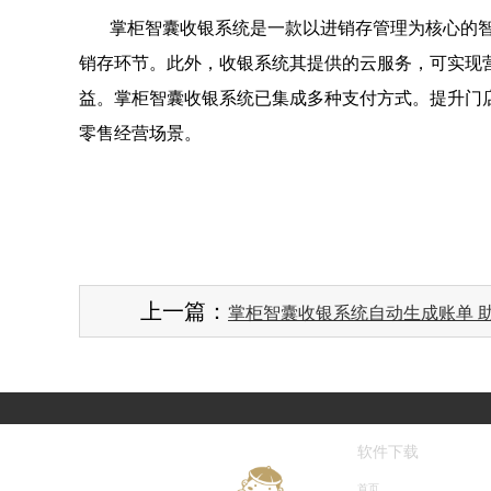
掌柜智囊收银系统是一款以进销存管理为核心的
销存环节。此外，收银系统其提供的云服务，可实现
益。掌柜智囊收银系统已集成多种支付方式。提升门
零售经营场景。
上一篇：
掌柜智囊收银系统自动生成账单 助
软件下载
首页