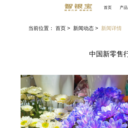
首页
产品
当前位置：
首页
>
新闻动态
>
新闻详情
中国新零售