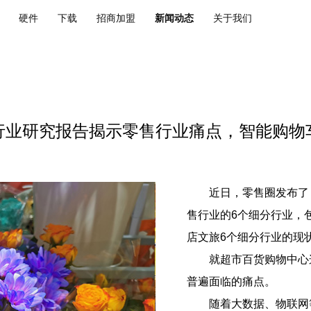
硬件
下载
招商加盟
新闻动态
关于我们
行业研究报告揭示零售行业痛点，智能购物
近日，零售圈发布了《
售行业的6个细分行业，
店文旅6个细分行业的现
就超市百货购物中心这
普遍面临的痛点。
随着大数据、物联网等