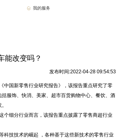
我的服务
车能改变吗？
发布时间:2022-04-28 09:54:53
中国新零售行业研究报告》，该报告重点研究了零
包括服饰、快消、美家、超市百货购物中心、餐饮、酒
状。
个细分行业而言，该报告重点披露了零售商超行业
科技技术的崛起 ，各种基于这些新技术的零售行业