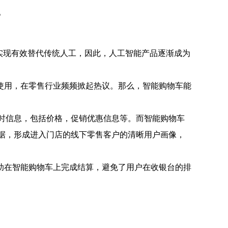
。
节实现有效替代传统人工，因此，人工智能产品逐渐成为
用，在零售行业频频掀起热议。那么，智能购物车能
时信息，包括价格，促销优惠信息等。而智能购物车
数据，形成进入门店的线下零售客户的清晰用户画像，
在智能购物车上完成结算，避免了用户在收银台的排