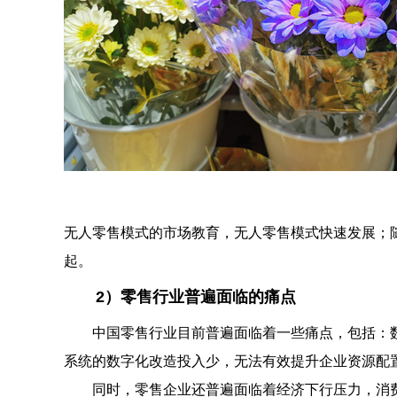
无人零售模式的市场教育，无人零售模式快速发展；
起。
2）零售行业普遍面临的痛点
中国零售行业目前普遍面临着一些痛点，包括：数字
系统的数字化改造投入少，无法有效提升企业资源配
同时，零售企业还普遍面临着经济下行压力，消费整体