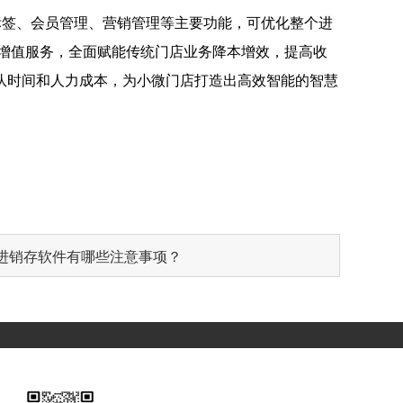
标签、会员管理、营销管理等主要功能，可优化整个进
增值服务，全面赋能传统门店业务降本增效，提高收
队时间和人力成本，为小微门店打造出高效智能的智慧
进销存软件有哪些注意事项？